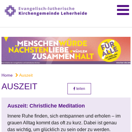
Home
Auszeit
AUSZEIT
teilen
Auszeit: Christliche Meditation
Innere Ruhe finden, sich entspannen und erholen – im
grauen Alltag kommt das oft zu kurz. Dabei ist genau
das wichtig, um glücklich zu sein oder zu werden.