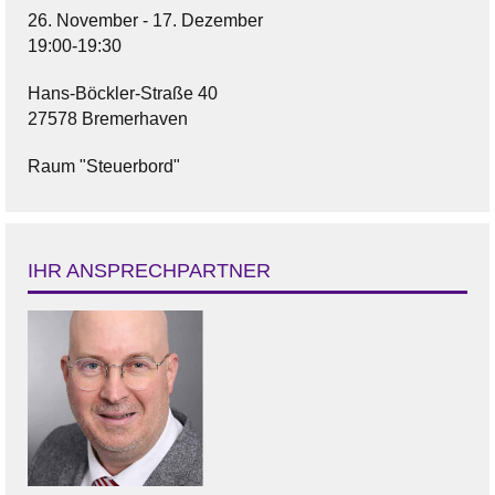
26. November - 17. Dezember
19:00-19:30
Hans-Böckler-Straße 40
27578 Bremerhaven
Raum "Steuerbord"
IHR ANSPRECHPARTNER