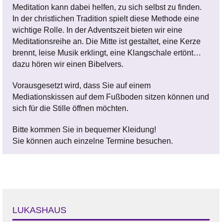
Meditation kann dabei helfen, zu sich selbst zu finden.
In der christlichen Tradition spielt diese Methode eine
wichtige Rolle. In der Adventszeit bieten wir eine
Meditationsreihe an. Die Mitte ist gestaltet, eine Kerze
brennt, leise Musik erklingt, eine Klangschale ertönt…
dazu hören wir einen Bibelvers.
Vorausgesetzt wird, dass Sie auf einem
Mediationskissen auf dem Fußboden sitzen können und
sich für die Stille öffnen möchten.
Bitte kommen Sie in bequemer Kleidung!
Sie können auch einzelne Termine besuchen.
LUKASHAUS