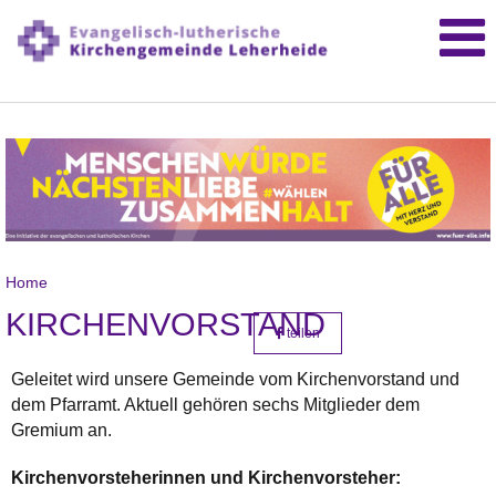
Home
KIRCHENVORSTAND
teilen
Geleitet wird unsere Gemeinde vom Kirchenvorstand und
dem Pfarramt. Aktuell gehören sechs Mitglieder dem
Gremium an.
Kirchenvorsteherinnen und Kirchenvorsteher: