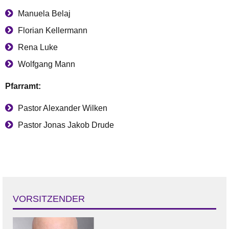
Manuela Belaj
Florian Kellermann
Rena Luke
Wolfgang Mann
Pfarramt:
Pastor Alexander Wilken
Pastor Jonas Jakob Drude
VORSITZENDER